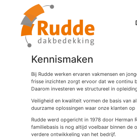
Kennismaken
Bij Rudde werken ervaren vakmensen en jonge
frisse inzichten zorgt ervoor dat we continu 
Daarom investeren we structureel in opleiding
Veiligheid en kwaliteit vormen de basis van
duurzame oplossingen waar onze klanten op
Rudde werd opgericht in 1978 door Herman Rud
familiebasis is nog altijd voelbaar binnen de 
verdere ontwikkeling van het bedrijf.