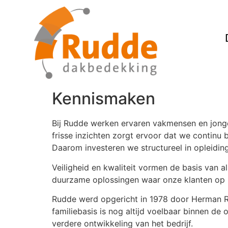
Kennismaken
Bij Rudde werken ervaren vakmensen en jonge
frisse inzichten zorgt ervoor dat we continu 
Daarom investeren we structureel in opleiding
Veiligheid en kwaliteit vormen de basis van
duurzame oplossingen waar onze klanten op
Rudde werd opgericht in 1978 door Herman Rud
familiebasis is nog altijd voelbaar binnen de 
verdere ontwikkeling van het bedrijf.