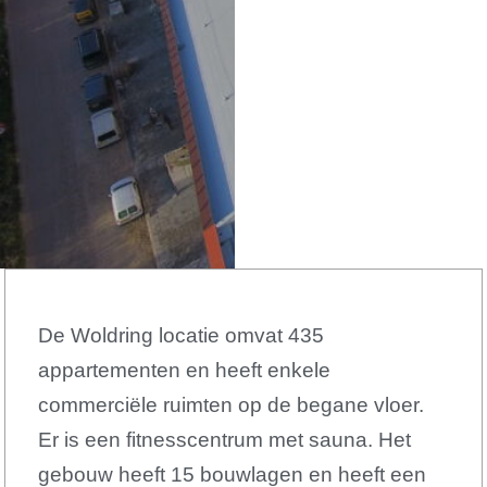
De Woldring locatie omvat 435
appartementen en heeft enkele
commerciële ruimten op de begane vloer.
Er is een fitnesscentrum met sauna.
Het
gebouw heeft 15 bouwlagen en heeft een