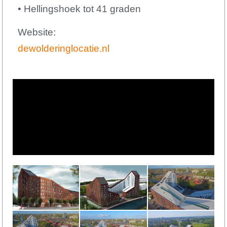
• Hellingshoek tot 41 graden
Website
:
dewolderinglocatie.nl