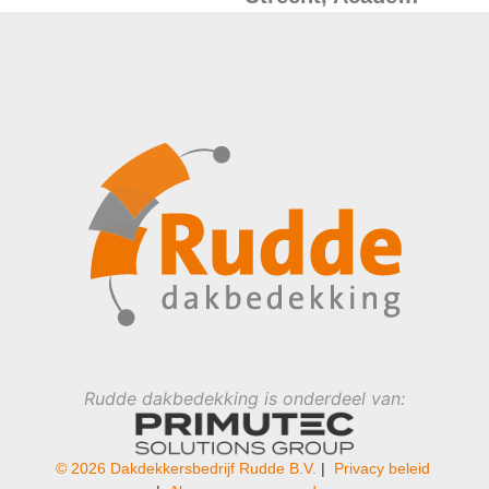
Rudde dakbedekking is onderdeel van:
© 2026 Dakdekkersbedrijf Rudde B.V.
|
Privacy beleid