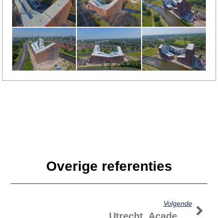
Overige referenties
Volgende
Utrecht, Academie Tien