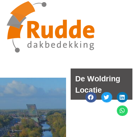
De Woldring
Locatie