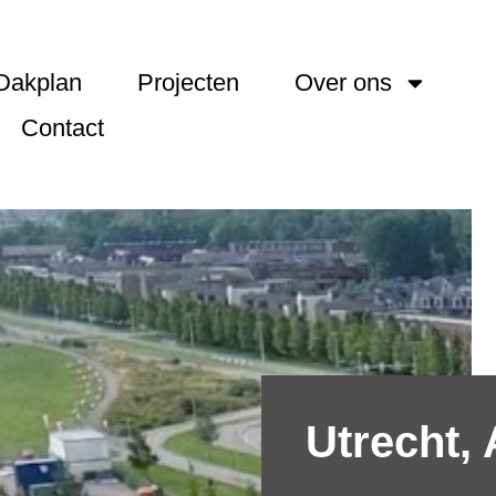
Dakplan
Projecten
Over ons
Contact
Utrecht,