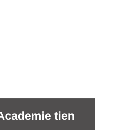
 Academie tien