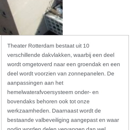
Theater Rotterdam bestaat uit 10
verschillende dakvlakken, waarbij een deel
wordt omgetoverd naar een groendak en een
deel wordt voorzien van zonnepanelen. De
aanpassingen aan het
hemelwaterafvoersysteem onder- en
bovendaks behoren ook tot onze
werkzaamheden. Daarnaast wordt de
bestaande valbeveiliging aangepast en waar
nodig worden delen vervangen dan wel