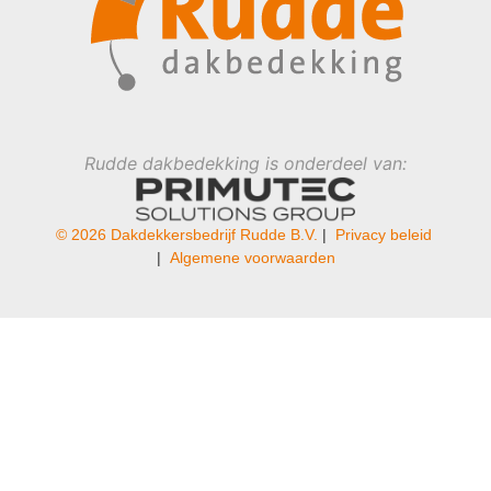
Rudde dakbedekking is onderdeel van:
© 2026 Dakdekkersbedrijf Rudde B.V.
|
Privacy beleid
|
Algemene voorwaarden