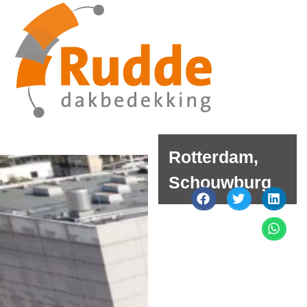
Rotterdam,
Schouwburg