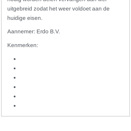
uitgebreid zodat het weer voldoet aan de
huidige eisen.
Aannemer: Erdo B.V.
Kenmerken: