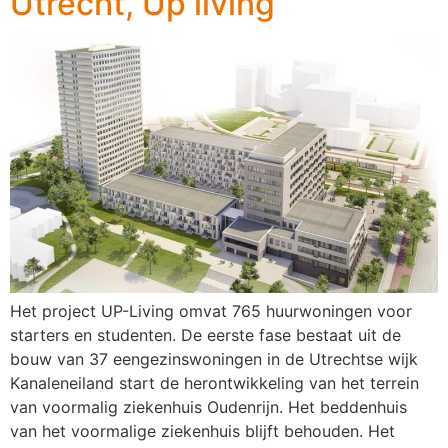
Utrecht, Up living
Het project UP-Living omvat 765 huurwoningen voor
starters en studenten. De eerste fase bestaat uit de
bouw van 37 eengezinswoningen in de Utrechtse wijk
Kanaleneiland start de herontwikkeling van het terrein
van voormalig ziekenhuis Oudenrijn. Het beddenhuis
van het voormalige ziekenhuis blijft behouden. Het