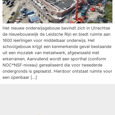
Het nieuwe onderwijsgebouw bevindt zich in Utrechtse
de nieuwbouwwijk de Leidsche Rijn en biedt ruimte aan
1600 leerlingen voor middelbaar onderwijs. Het
schoolgebouw krijgt een kenmerkende gevel bestaande
uit een mozaïek van metselwerk, afgewisseld met
erkerramen. Aanvullend wordt een sporthal (conform
NOC*NSF-niveau) gerealiseerd die voor tweederde
ondergronds is geplaatst. Hierdoor ontstaat ruimte voor
een openbaar […]