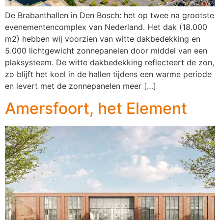
De Brabanthallen in Den Bosch: het op twee na grootste
evenementencomplex van Nederland. Het dak (18.000
m2) hebben wij voorzien van witte dakbedekking en
5.000 lichtgewicht zonnepanelen door middel van een
plaksysteem. De witte dakbedekking reflecteert de zon,
zo blijft het koel in de hallen tijdens een warme periode
en levert met de zonnepanelen meer […]
Amersfoort, het Element