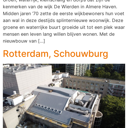
kenmerken van de wijk De Wierden in Almere Haven.
Midden jaren ’70 zette de eerste wijkbewoners hun voet
aan wal in deze destijds splinternieuwe woonwijk. Deze
groene en waterrijke buurt groeide uit tot een plek waar
mensen een leven lang willen blijven wonen. Met de
nieuwbouw van […]
Rotterdam, Schouwburg