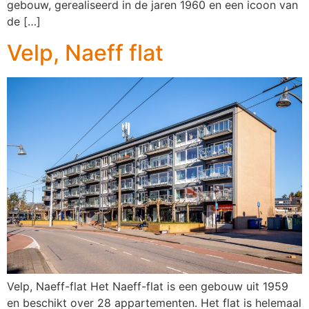
gebouw, gerealiseerd in de jaren 1960 en een icoon van
de […]
Velp, Naeff flat
Velp, Naeff-flat Het Naeff-flat is een gebouw uit 1959
en beschikt over 28 appartementen. Het flat is helemaal