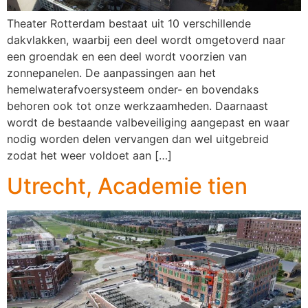
Theater Rotterdam bestaat uit 10 verschillende
dakvlakken, waarbij een deel wordt omgetoverd naar
een groendak en een deel wordt voorzien van
zonnepanelen. De aanpassingen aan het
hemelwaterafvoersysteem onder- en bovendaks
behoren ook tot onze werkzaamheden. Daarnaast
wordt de bestaande valbeveiliging aangepast en waar
nodig worden delen vervangen dan wel uitgebreid
zodat het weer voldoet aan […]
Utrecht, Academie tien