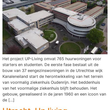
Het project UP-Living omvat 765 huurwoningen voor
starters en studenten. De eerste fase bestaat uit de
bouw van 37 eengezinswoningen in de Utrechtse wijk
Kanaleneiland start de herontwikkeling van het terrein
van voormalig ziekenhuis Oudenrijn. Het beddenhuis
van het voormalige ziekenhuis blijft behouden. Het
gebouw, gerealiseerd in de jaren 1960 en een icoon van
de […]