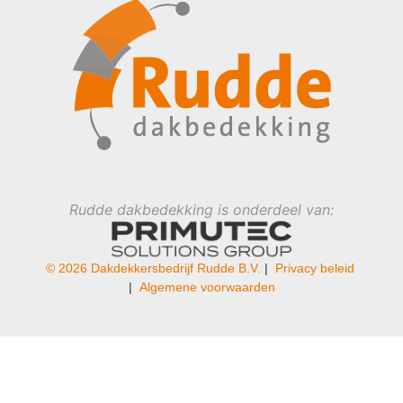
Rudde dakbedekking is onderdeel van:
© 2026 Dakdekkersbedrijf Rudde B.V.
|
Privacy beleid
|
Algemene voorwaarden